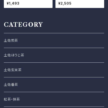
¥1,493
¥2,505
CATEGORY
土佐煎茶
土佐ほうじ茶
土佐玄米茶
土佐番茶
紅茶・抹茶