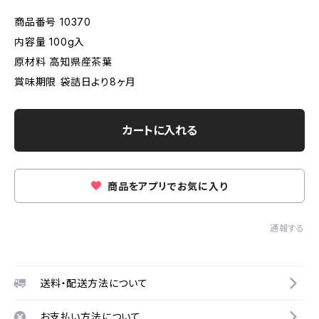
商品番号 10370
内容量 100g入
原材料 高知県産茶葉
賞味期限 袋詰日より8ヶ月
カートに入れる
商品をアプリでお気に入り
通報する
送料・配送方法について
お支払い方法について