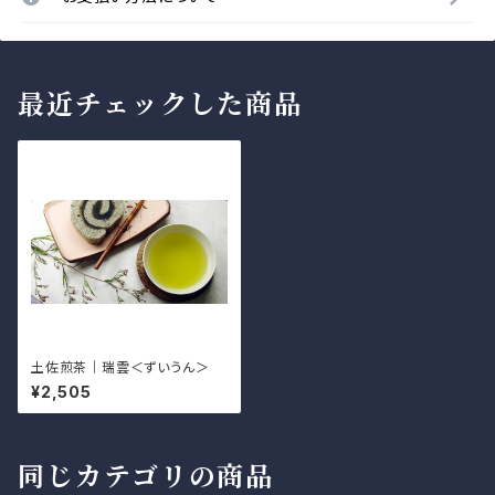
最近チェックした商品
土佐煎茶｜瑞雲＜ずいうん＞
¥2,505
同じカテゴリの商品